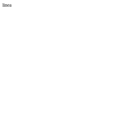
linea