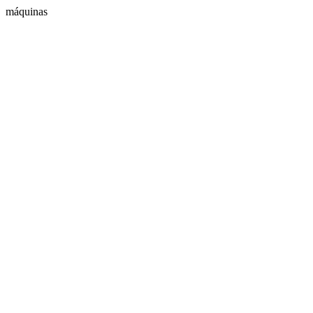
máquinas