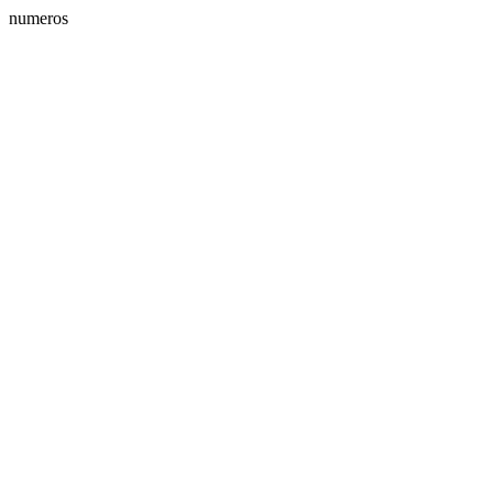
numeros