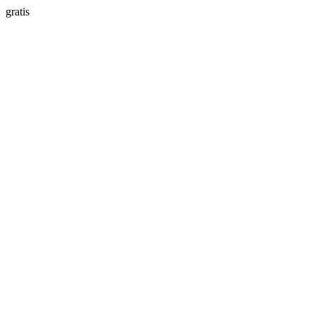
gratis