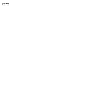
carte