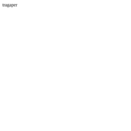
tragaper