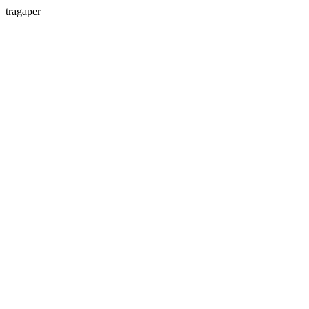
tragaper