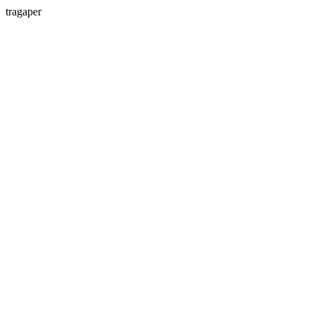
tragaper