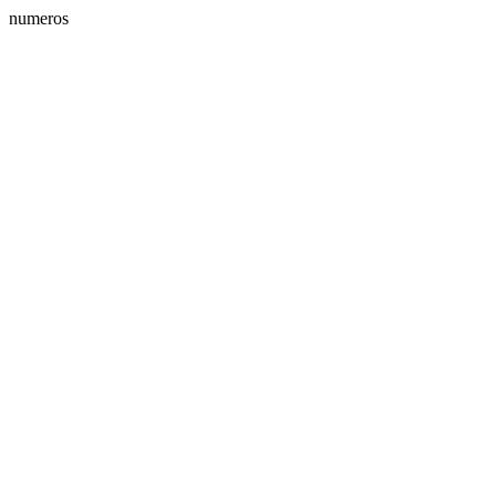
numeros