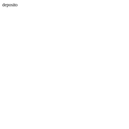
deposito