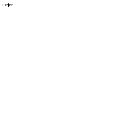
mejor