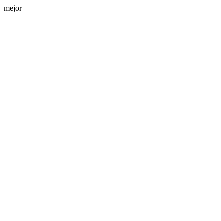
mejor