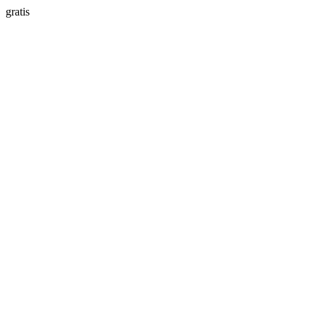
gratis