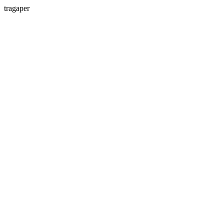
tragaper