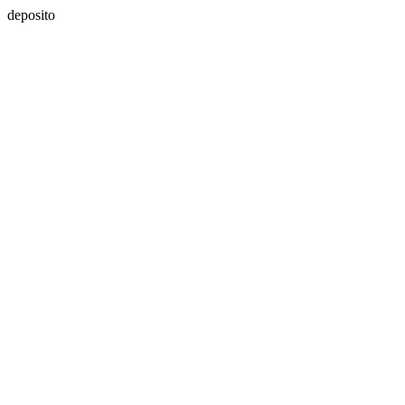
deposito